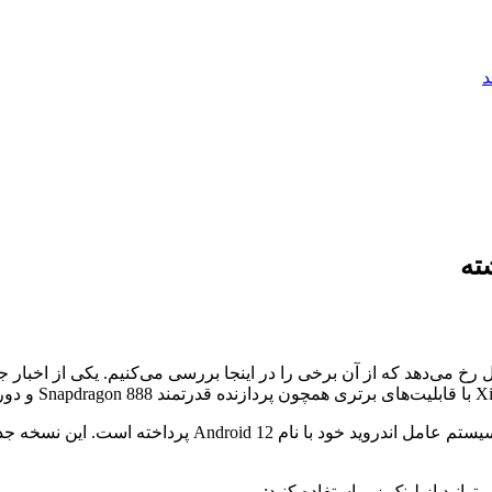
د
ته
یل رخ می‌دهد که از آن برخی را در اینجا بررسی می‌کنیم. یکی از اخب
در حوزه نرم‌افزاری، شرکت گوگل نیز اخیراً به روزرسانی جدیدی از سیس
نید از لینک زیر استفاده کنید: