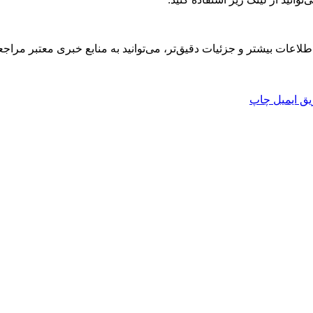
 اطلاعات بیشتر و جزئیات دقیق‌تر، می‌توانید به منابع خبری معتبر مراجعه
ق ایمیل
چاپ