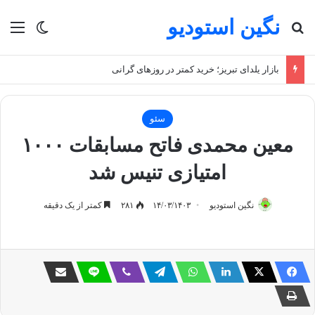
نگین استودیو
جستجو برای
منو
تغییر پو
بازار یلدای تبریز؛ خرید کمتر در روزهای گرانی
سئو
معین محمدی فاتح مسابقات ۱۰۰۰
امتیازی تنیس شد
نگین استودیو
۱۴/۰۳/۱۴۰۳
۲۸۱
کمتر از یک دقیقه