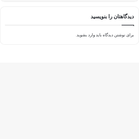
دیدگاهتان را بنویسید
برای نوشتن دیدگاه باید
وارد بشوید
.