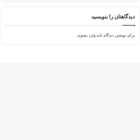
دیدگاهتان را بنویسید
برای نوشتن دیدگاه باید
وارد بشوید
.