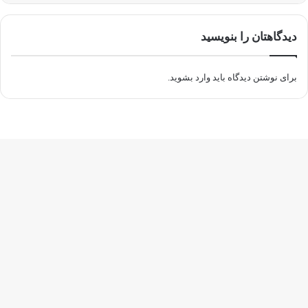
دیدگاهتان را بنویسید
برای نوشتن دیدگاه باید
وارد بشوید
.