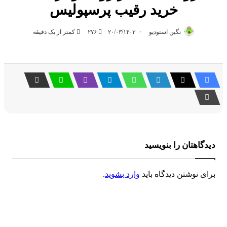
خرید رقیب پرسپولیس
نگین استودیو
۲۰/۰۳/۱۴۰۳
۲۷۶
کمتر از یک دقیقه
دیدگاهتان را بنویسید
برای نوشتن دیدگاه باید
وارد بشوید
.