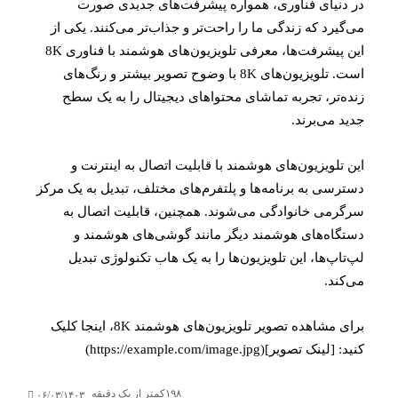
در دنیای فناوری، همواره پیشرفت‌های جدیدی صورت
می‌گیرد که زندگی ما را راحت‌تر و جذاب‌تر می‌کنند. یکی از
این پیشرفت‌ها، معرفی تلویزیون‌های هوشمند با فناوری 8K
است. تلویزیون‌های 8K با وضوح تصویر بیشتر و رنگ‌های
زنده‌تر، تجربه تماشای محتواهای دیجیتال را به یک سطح
جدید می‌برند.
این تلویزیون‌های هوشمند با قابلیت اتصال به اینترنت و
دسترسی به برنامه‌ها و پلتفرم‌های مختلف، تبدیل به یک مرکز
سرگرمی خانوادگی می‌شوند. همچنین، قابلیت اتصال به
دستگاه‌های هوشمند دیگر مانند گوشی‌های هوشمند و
لپ‌تاپ‌ها، این تلویزیون‌ها را به یک هاب تکنولوژی تبدیل
می‌کند.
برای مشاهده تصویر تلویزیون‌های هوشمند 8K، اینجا کلیک
کنید: [لینک تصویر](https://example.com/image.jpg)
۱۹۸
کمتر از یک دقیقه
۰۶/۰۳/۱۴۰۳