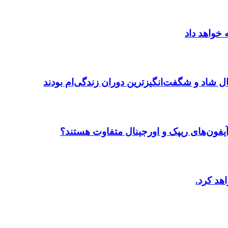
ال شاد و شگفت‌انگیزترین دوران زندگی‌ام بودند
آیفون‌های ریپک و اورجینال متفاوت هستند؟