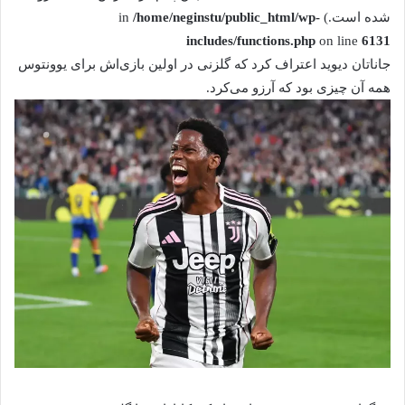
شده است.) in
/home/neginstu/public_html/wp-
includes/functions.php
on line
6131
جاناتان دیوید اعتراف کرد که گلزنی در اولین بازی‌اش برای یوونتوس
همه آن چیزی بود که آرزو می‌کرد.