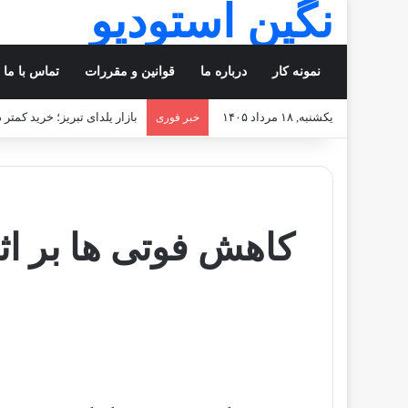
نگین استودیو
نمونه کار
درباره ما
قوانین و مقررات
تماس با ما
یکشنبه, ۱۸ مرداد ۱۴۰۵
بازار یلدای تبریز؛ خرید کمتر
خبر فوری
کاهش فوتی ها بر اث