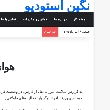
نگین استودیو
نمونه کار
درباره ما
قوانین و مقررات
تماس با ما
جمعه, ۱۶ مرداد ۱۴۰۵
خبر فوری
هوا
به گزارش سلامت نیوز به نقل از فارس، در وضعیت قرمز آ
خودداری ورزند. افراد دیگر باید فعالیت‌های طولانی یا 