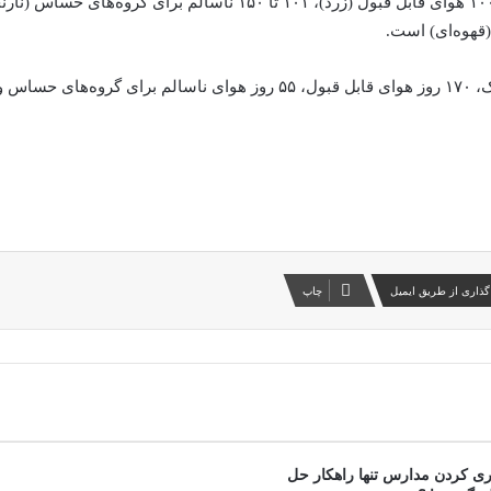
گذاری از طریق ایمیل
چاپ
ی کردن مدارس تنها راهکار حل