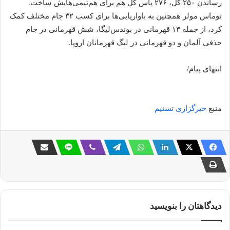
رساندن ۲۵۰ گل، ۲۷۶ پاس گل هم برای هم‌تیمی‌هایش ساخت.
توماس مولر همچنین به باواریایی‌ها برای کسب ۳۲ جام مختلف کمک
کرد، از جمله ۱۳ قهرمانی در بوندس‌لیگا، شش قهرمانی در جام
حذفی آلمان و دو قهرمانی در لیگ قهرمانان اروپا.
انتهای پیام/
منبع
خبرگزاری تسنیم
دیدگاهتان را بنویسید