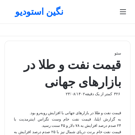
نگین استودیو
منو
تغییر پوسته
جستج
سئو
قیمت نفت و طلا در
بازارهای جهانی
۳۲۶
کمتر از یک دقیقه
۲۳/۰۸/۱۴۰۲
قیمت نفت و طلا در بازارهای جهانی با افزایش رو‌به‌رو بود.
به گزارش ایلنا، قیمت نفت خام وست تگزاس اینترمدیت با
۲۴ صدم درصد افزایش به ۷۸ دلار و ۴۵ سنت رسید.
قیمت نفت خام برنت دریای شمال نیز با ۲۵ صدم درصد افزایش به