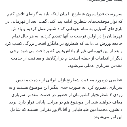
سرپرست فدراسیون شطرنج با بیان اینکه باید به گونه‌ای تلاش کنیم
که نوار موفقیت‌های شطرنج ادامه پیدا کند، گفت: بعد از قهرمانی در
بازی‌های آسیایی به تمام تعهداتی که داشتیم عمل کردیم و پاداش
قهرمانان را در اولین فرصت به آنها تقدیم کردیم. به هر حال تمام
جامعه ورزش می‌دانند که شطرنج در هانگژو افتخار بزرگی کسب کرد
و بعد از این قهرمانی غیر از پاداش‌هایی که پرداخت می‌شود برخی
دیگر از اقدامات از جمله استخدام در ارگان‌ها و معافیت از خدمت
مقدس سربازی عملی می‌شود.
عظیمی درمورد معافیت شطرنج‌بازان ایرانی از خدمت مقدس
سربازی، تصریح کرد: به صورت جدی پیگیر این موضوع هستیم و به
زودی ۳ شطرنج‌باز کشورمان از حضور در خدمت مقدس سربازی
معاف خواهند شد. این موضوع هم در مراحل پایانی قرار دارد. بردیا
دانشور، محمدامین طباطبایی و آقابالاپور نفراتی هستند که شامل
این امر می‌شوند.