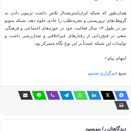
همان‌طور که شبکه ایران‌اینترنشنال تلاش داشت تریبون دادن به
گروهک‌های تروریستی و تجزیه‌طلب را عادی جلوه دهد، شبکه منوتو
نیز در طول ۱۴ سال فعالیت خود در حوزه‌های اجتماعی و فرهنگی
سعی در قبح‌زدایی از رفتارهای غیراخلاقی و ضدارزشی داشت و
تولیدات این شبکه عمدتاً بر این نوع نگاه متمرکز بود.
انتهای پیام/+
منبع
خبرگزاری تسنیم
دیدگاهتان را بنویسید