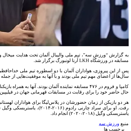
مسابقه در ورزشگاه LKH آرنا لونبورگ برگزار شد.
سال‌ها از اعضای مهم تیم ملی بودند و با آنها به موفقیت‌هایی از جمله مدال برنز در مسابقات قهرمانی جهان ۰۱۴
کامپا و فروم در ۴۷۶ مسابقه نماینده آلمان بودند. آنها
حال حاضر خود را برای رقابت در مسابقات قهرمانی جهان در فیلیپین آم
یاستربسکی وگیل (۲۰۱۸-۲۰۲۰) انجام داد.
منبع
ورزش سه
برچسب ها