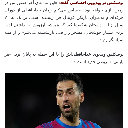
بوسکتس در ویدیویی احساسی گفت:
«این ماه‌های آخر حضور من در
زمین بازی خواهد بود. احساس می‌کنم زمان خداحافظی از دوران
حرفه‌ای‌ام به‌عنوان بازیکن فوتبال فرا رسیده است. نزدیک به ۲۰
سال از این داستان شگفت‌انگیز که همیشه آرزویش را داشتم لذت
بردم. بسیار خوشحال، مفتخر و راضی بازنشسته می‌شوم و از همه
سپاسگزارم.»
بوسکتس ویدیوی خداحافظی‌اش را با این جمله به پایان برد:
«هر
پایانی، شروعی جدید است.»