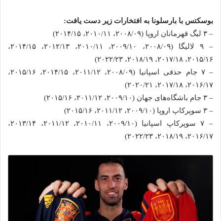
بوسکتس با بارسلونا به افتخارات زیر دست یافت:
– ۳ لیگ قهرمانان اروپا (۲۰۰۸/۰۹، ۲۰۱۰/۱۱، ۲۰۱۴/۱۵)
– ۹ لالیگا (۲۰۰۸/۰۹، ۲۰۰۹/۱۰، ۲۰۱۰/۱۱، ۲۰۱۲/۱۳، ۲۰۱۴/۱۵،
۲۰۱۵/۱۶، ۲۰۱۷/۱۸، ۲۰۱۸/۱۹، ۲۰۲۲/۲۳)
– ۷ جام حذفی اسپانیا (۲۰۰۸/۰۹، ۲۰۱۱/۱۲، ۲۰۱۴/۱۵، ۲۰۱۵/۱۶،
۲۰۱۶/۱۷، ۲۰۱۷/۱۸، ۲۰۲۰/۲۱)
– ۳ جام باشگاه‌های جهان (۲۰۰۹/۱۰، ۲۰۱۱/۱۲، ۲۰۱۵/۱۶)
– ۳ سوپرکاپ اروپا (۲۰۰۹/۱۰، ۲۰۱۱/۱۲، ۲۰۱۵/۱۶)
– ۷ سوپرکاپ اسپانیا (۲۰۰۹/۱۰، ۲۰۱۰/۱۱، ۲۰۱۱/۱۲، ۲۰۱۳/۱۴،
۲۰۱۶/۱۷، ۲۰۱۸/۱۹، ۲۰۲۲/۲۳)