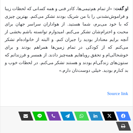
او گفت:
«از تمام هم‌تیمی‌ها، کادر فنی و همه کسانی که لحظات زیبا
و فراموش‌نشدنی را با من شریک بودند تشکر می‌کنم. بهترین چیزی
که با خود می‌برم، شما هستید. از هواداران سراسر جهان برای
محبت و احترام‌شان تشکر می‌کنم. امیدوارم توانسته باشم بخشی از
آنچه برایم معنادار بودید را جبران کنم. و البته از خانواده‌ام تشکر
می‌کنم که از کودکی در تمام زمین‌ها همراهم بودند و برای
خوشحالی‌ام و تحقق رویاهایم همه‌چیز دادند. از همسر و فرزندانم که
ستون‌های زندگی‌ام بودند و هستند تشکر می‌کنم. در لحظات خوب و
بد کنارم بودید. خیلی دوست‌تان دارم.»
Source link