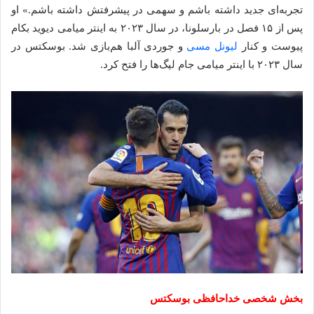
تجربه‌ای جدید داشته باشم و سهمی در پیشرفتش داشته باشم.» او
پس از ۱۵ فصل در بارسلونا، در سال ۲۰۲۳ به اینتر میامی دیوید بکام
پیوست و کنار
لیونل مسی
و جوردی آلبا هم‌بازی شد. بوسکتس در
سال ۲۰۲۳ با اینتر میامی جام لیگ‌ها را فتح کرد.
بخش شخصی خداحافظی بوسکتس