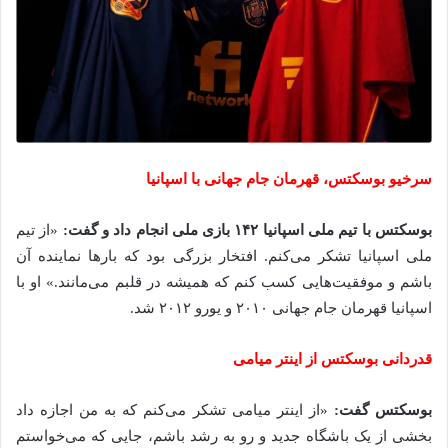
سرخیو بوسکتس، قهرمان جام جهانی با اسپانیا
بوسکتس با تیم ملی اسپانیا ۱۴۲ بازی ملی انجام داد و گفت:
«از تیم
ملی اسپانیا تشکر می‌کنم. افتخار بزرگی بود که بارها نماینده آن
باشم و موفقیت‌هایی کسب کنم که همیشه در قلبم می‌مانند.» او با
اسپانیا قهرمان جام جهانی ۲۰۱۰ و یورو ۲۰۱۲ شد.
قدردانی بوسکتس از اینتر میامی
بوسکتس گفت:
«از اینتر میامی تشکر می‌کنم که به من اجازه داد
بخشی از یک باشگاه جدید و رو به رشد باشم، جایی که می‌خواستم