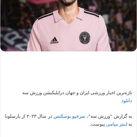
تازه‌ترین اخبار ورزشی ایران و جهان در
اپلیکیشن ورزش سه
دانلود
به گزارش “ورزش سه”،
سرخیو بوسکتس
در سال ۲۰۲۳ از بارسلونا
به
اینتر میامی
پیوست.