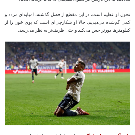
تحول او عظیم است. در این مقطع از فصل گذشته، امباپه‌ای مردد و
کمی گم‌شده می‌دیدیم. حالا او شکارچی‌ای است که بوی خون را از
کیلومترها دورتر حس می‌کند و حتی ظریف‌تر به نظر می‌رسد.