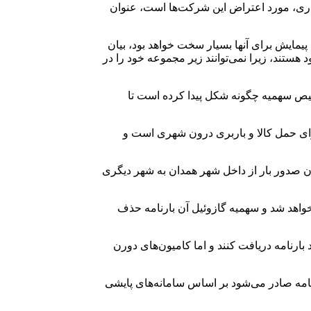
اری، مورد اعتراض این شرکت‌ها است، عنوان
یمایش برای آنها بسیار سخت خواهد بود، بیان
تند، زیرا نمی‌توانند زیر مجموعه خود را در
یص سهمیه چگونه شکل پیدا کرده است تا
ای حمل کالا و باربری درون شهری است و
ان صدور بار از داخل شهر همدان به شهر دیگری
خواهد شد و سهمیه گازوئیل آن بارنامه حذف
ارنامه دریافت کنند و اما کامیون‌های دورن
نامه صادر می‌شود بر اساس سامانه‌های پایشی