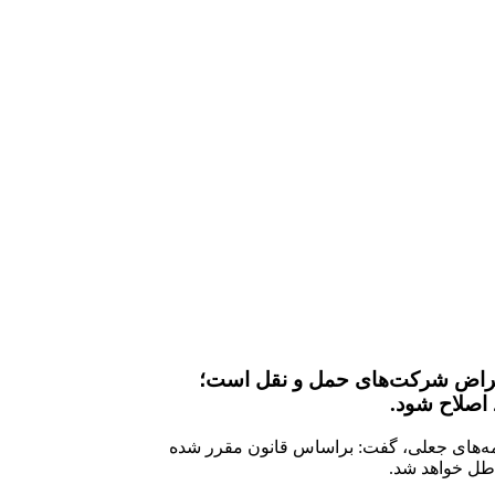
عتراض شرکت‌های حمل و نقل است؛‌
 اصلاح شود.
امه‌های جعلی، گفت: براساس قانون مقرر شده
طل خواهد شد.