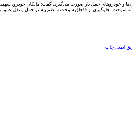
یون‌ها و خودروهای حمل بار صورت می‌گیرد، گفت: مالکان خودرو، سهمی
عادلانه سوخت، ‌جلوگیری از قاچاق سوخت و نظم بیشتر حمل و نقل عم
ق ایمیل
چاپ