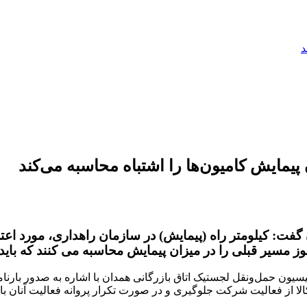
د
پیمایش کامیون‌ها را اشتباه محاسبه می‌کند
گفت: کیلومتر راه (پیمایش) در سازمان راهداری، مورد ا
وز مسیر قبلی را در میزان پیمایش محاسبه می کنند که باید
سیون حمل‌و‌نقل لجستیک اتاق بازرگانی همدان با اشاره به صدور بارن
از فعالیت شرکت جلوگیری و در صورت تکرار پروانه فعالیت آنان با