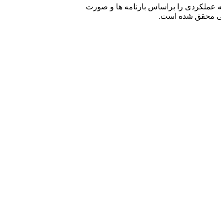
ه عملکردی را براساس بارنامه ها و صورت
ومی محقق شده است.