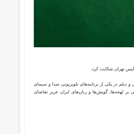
لیس تهران شکایت کرد.
دیلم در یکی از برنامه‌های تلویزیونی صدا و سیمای
بر لهجه‌ها، گویش‌ها و زبان‌های ایران عزیز تقاضای