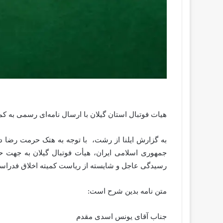
هیات فوتبال استان گیلان با ارسال نامه‌ای رسمی به 
به گزارش ایلنا از رشت، با توجه به هتک حرمت رضا د
جمهوری اسلامی ایران، هیأت فوتبال گیلان به جهت حفظ
رسیدگی عاجل و شایسته از ریاست کمیته اخلاق فدراسی
متن نامه بدین شرح است:
جناب آقای یونس اسدی مقدم