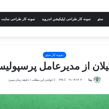
سئو
نمونه کار طراحی اپلیکیشن اندروید
نمونه کار طراحی سایت
نمونه کار سئو
یلان از مدیرعامل پرسپول
بیتا
۲۱/۰۳/۱۴۰۳
۲۳۸
خواندن این مطلب ۱ دقیقه زمان میبرد