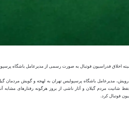
کمیته اخلاق فدراسیون فوتبال به صورت رسمی از مدیرعامل باشگاه پرسپو
رویش، مدیرعامل باشگاه پرسپولیس تهران به لهجه و گویش مردمان گیل و 
 شانیت مردم گیلان و آثار ناشی از بروز هرگونه رفتارهای مشابه آتی 
ون فوتبال کرد.