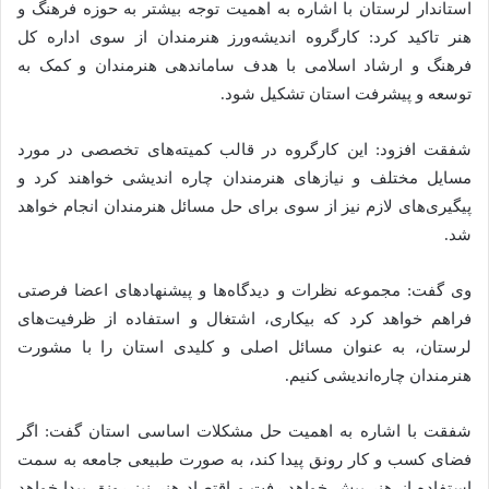
استاندار لرستان با اشاره به اهمیت توجه بیشتر به حوزه فرهنگ و
هنر تاکید کرد: کارگروه اندیشه‌ورز هنرمندان از سوی اداره کل
فرهنگ و ارشاد اسلامی با هدف ساماندهی هنرمندان و کمک به
توسعه و پیشرفت استان تشکیل شود.
شفقت افزود: این کارگروه در قالب کمیته‌های تخصصی در مورد
مسایل مختلف و نیازهای هنرمندان چاره اندیشی خواهند کرد و
پیگیری‌های لازم نیز از سوی برای حل مسائل هنرمندان انجام خواهد
شد.
وی گفت: مجموعه نظرات و دیدگاه‌ها و پیشنهادهای اعضا فرصتی
فراهم خواهد کرد که بیکاری، اشتغال و استفاده از ظرفیت‌های
لرستان، به عنوان مسائل اصلی و کلیدی استان را با مشورت
هنرمندان چاره‌اندیشی کنیم.
شفقت با اشاره به اهمیت حل مشکلات اساسی استان گفت: اگر
فضای کسب و کار رونق پیدا کند، به صورت طبیعی جامعه به سمت
استفاده از هنر پیش خواهد رفت و اقتصاد هنر نیز رونق پیدا خواهد