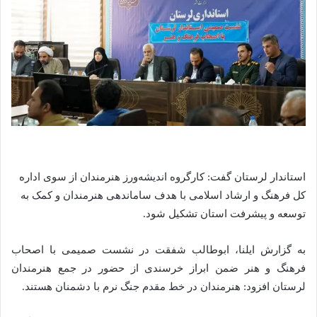
استاندار لرستان گفت: کارگروه اندیشه‌ورز هنرمندان از سوی اداره
کل فرهنگ و ارشاد اسلامی با هدف ساماندهی هنرمندان و کمک به
توسعه و پیشرفت استان تشکیل شود.
به گزارش ایلنا، ابوطالب شفقت در نشست صمیمی با اصحاب
فرهنگ و هنر ضمن ابراز خرسندی از حضور در جمع هنرمندان
لرستان افزود: هنرمندان در خط مقدم جنگ نرم با دشمنان هستند.