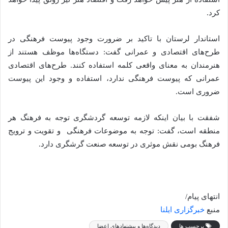
کرد.
استاندار لرستان با تاکید بر ضرورت وجود پیوست فرهنگی در
طرح‌های اقتصادی و عمرانی گفت: ‌دستگاه‌ها موظف هستند از
هنرمندان به معنای واقعی کلمه استفاده کنند. طرح‌های اقتصادی
عمرانی که پیوست فرهنگی ندارد، استفاده و وجود این پیوست
ضروری است.
شفقت با بیان اینکه لازمه توسعه گردشگری توجه به فرهنگ هر
منطقه است، گفت: توجه به موضوعات فرهنگی و تقویت و ترویج
فرهنگ بومی نقش موثری در توسعه صنعت گرشگری دارد.
انتهای پیام/
منبع
خبرگزاری ایلنا
برچسب ها
دیدگاه‌ها و پیشنهادهای اعضا