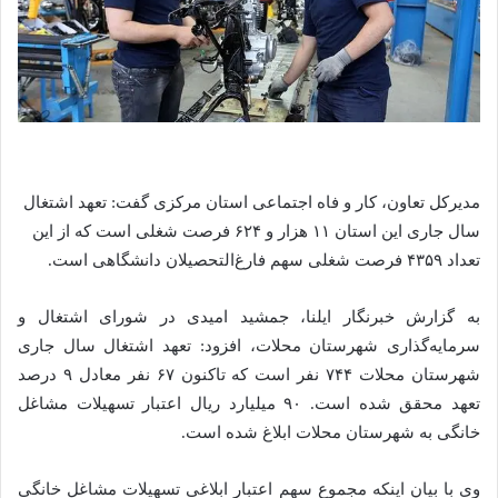
مدیرکل تعاون، کار و فاه اجتماعی استان مرکزی گفت: تعهد اشتغال
سال جاری این استان ۱۱ هزار و ۶۲۴ فرصت شغلی است که از این
تعداد ۴۳۵۹ فرصت شغلی سهم فارغ‌التحصیلان دانشگاهی است.
به گزارش خبرنگار ایلنا، جمشید امیدی در شورای اشتغال و
سرمایه‌گذاری شهرستان محلات، افزود: تعهد اشتغال سال جاری
شهرستان محلات ۷۴۴ نفر است که تاکنون ۶۷ نفر معادل ۹ درصد
تعهد محقق شده است. ۹۰ میلیارد ریال اعتبار تسهیلات مشاغل
خانگی به شهرستان محلات ابلاغ شده است.
وی با بیان اینکه مجموع سهم اعتبار ابلاغی تسهیلات مشاغل خانگی