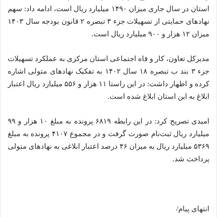
استان در سال جاری میزان ۱۴۹۰ میلیارد ریال است، ادامه داد: سهم
نهادهای حمایتی از تسهیلات جزء ۳ تبصره ۲ قانون بودجه سال ۱۴۰۳
میزان ۱۲ هزار و ۹۰۰ میلیارد ریال است.
مدیرکل تعاون، کار و فاه اجتماعی استان مرکزی به عملکرد تسهیلات
جزء ۳ بند ب تبصره ۱۸ سال ۱۴۰۲ به تفکیک نهادهای متولی اشاره
کرده و اظهار داشت: در این راستا ۱۱ هزار و ۵۵۶ میلیارد ریال اعتبار
ابلاغ به این استان ابلاغ شده است.
امیدی تصریح کرد: در این رابطه ۶۸۱۹ پرونده به مبلغ ۱۰ هزار و ۹۹
میلیارد ریال ثبت‌نام صورت گرفت و در مجموع ۴۱۰۷ پرونده به مبلغ
۵۳۶۹ میلیارد ریال به میزان ۴۶ درصد اعتبار ابلاغی به نهادهای متولی
پرداخت شد.
انتهای پیام/