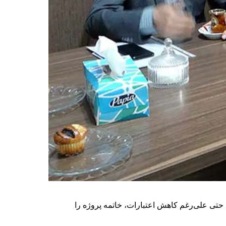
در طول یک سال انجام شد حتی علی‌رغم کاهش اعتبارات، خاتمه پروژه را