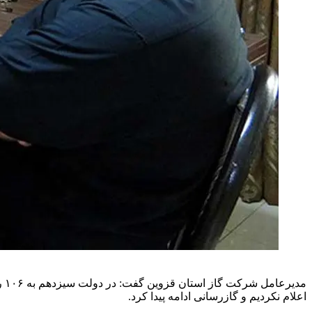
مد
اعلام نکردیم و گازرسانی ادامه پیدا کرد.