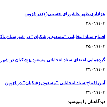
عزاداری ظهر عاشورای حسینی(ع) در قزوین
۲۶/۰۴/۱۴۰۳
افتتاح ستاد انتخاباتی "مسعود پزشکیان" در شهرستان تاک
۲۵/۰۳/۱۴۰۳
گردهمایی اعضای ستاد انتخاباتی مسعود پزشکیان در شهرست
۲۴/۰۳/۱۴۰۳
آیین افتتاح ستاد انتخاباتی "مسعود پزشکیان" در قزوین
۲۴/۰۳/۱۴۰۳
دیدگاهتان را بنویسید