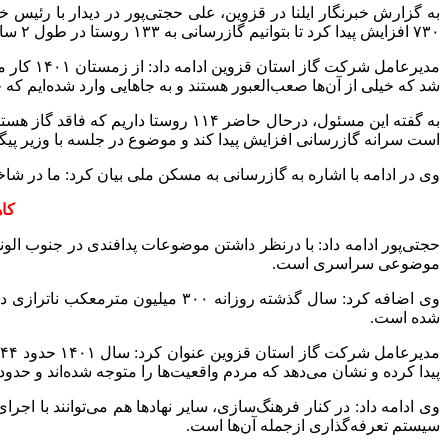
۷۳۰ افزایش پیدا کرد تا بتوانیم گازرسانی به ۱۳۳ روستا در طول ۲ سال را عملیاتی کنیم.
شد که خیلی از آن‌ها صعب‌العبور هستند و به جاهایی وارد شده‌ایم که ج
است سرانه گازرسانی افزایش پیدا کند و موضوع در جلسه با وزیر پیگ
وی در ادامه با اشاره به گازرسانی به مسکن ملی بیان کرد: ما در ش
کا
موضوعی سراسری است.
وی اضافه کرد: سال گذشته روزانه ۰
شده است.
پیدا کرده و نشان می‌دهد که مردم واقعیت‌ها را متوجه شده‌اند و حدود ۸۰ میلیارد تومان پاداش خوش مصرفی به آن‌ها تعلق گرفت
وی ادامه داد: در کنار فرهنگ‌سازی، سایر نهادها هم می‌توانند با اج
سیستم تعرفه‌گذاری ازجمله آن‌ها است.