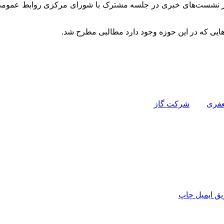
در نشست‌های خبری در جلسه مشترک با شورای مرکزی روابط عمومی
ایی که در این حوزه وجود دارد مطالبی مطرح شد.
فری
شرکت گاز‌
ق ایمیل
چاپ