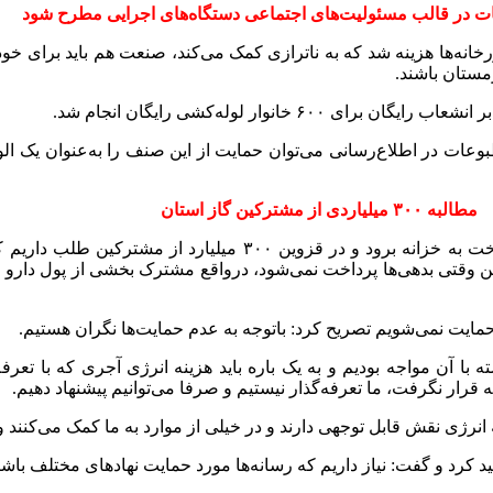
ت در قالب مسئولیت‌های اجتماعی دستگاه‌های اجرایی مطرح شود
یلیارد برای بهینه‌سازی موتورخانه‌ها هزینه شد که به ناترازی کمک می‌کند، صنعت هم بای
مستان باشند.
نوار لوله‌کشی رایگان انجام شد.
عات در اطلاع‌رسانی می‌توان حمایت از این صنف را به‌عنوان یک الوی
مطالبه ۳۰۰ میلیاردی از مشترکین گاز استان
ین وقتی بدهی‌ها پرداخت نمی‌شود، درواقع مشترک بخشی از پول دارو ر
ایت نمی‌شویم تصریح کرد: باتوجه به عدم حمایت‌ها نگران هستیم.
با آن مواجه بودیم و به یک باره باید هزینه انرژی آجری که با تعرفه
قرار نگرفت، ما تعرفه‌گذار نیستیم و صرفا می‌توانیم پیشنهاد دهیم.
 نقش قابل توجهی دارند و در خیلی از موارد به ما کمک می‌کنند و از
د کرد و گفت: نیاز داریم که رسانه‌ها مورد حمایت نهادهای مختلف باشن