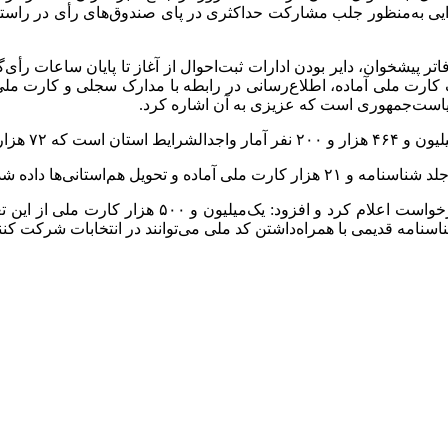
رایی به‌منظور جلب مشارکت حداکثری در پای صندوق‌های رأی در راست
کارت ملی آماده، اطلاع‌رسانی در رابطه‌ با مدارک سجلی و کارت ملی 
ریاست‌جمهوری است که عزیزی به آن اشاره کرد.
 رأی اولی هستند.
عزیزی کل درخواست کارت ملی استان را یک میلیون و ۷۰۰ هزا
نامه قدیمی با همراه‌داشتن کد ملی می‌توانند در انتخابات شرکت کنند