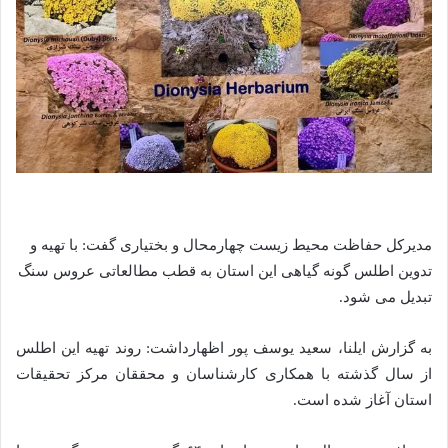
مدیرکل حفاظت محیط زیست چهارمحال و بختیاری گفت: با تهیه و
تدوین اطلس گونه گیاهی این استان به قطب مطالعاتی عروس سنگ
تبدیل می شود.
به گزارش ایلنا، سعید یوسف پور اظهارداشت: روند تهیه این اطلس
از سال‌ گذشته با همکاری کارشناسان و محققان مرکز تحقیقات
استان آغاز شده است.