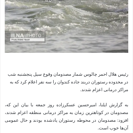
رئیس هلال احمر چالوس شمار مصدومان وقوع سیل پنجشنبه شب
در محدوده رستوران دربند جاده کندوان را سه نفر اعلام کرد که به
مراکز درمانی اعزام شدند.
به گزارش ایلنا، امیرحسین عسکرزاده روز جمعه با بیان این که،
مصدومان در کوتاهترین زمان به مراکز درمانی منطقه اعزام شدند،
افزود: مصدومان در محوطه رستوران یادشده بودند و حال عمومی
آن‌ها خوب است.