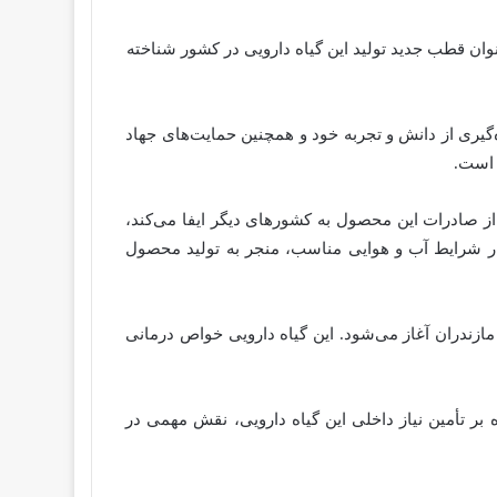
 افزایش نسبت به سال گذشته داشته و به‌عنوان قطب جدید تولید این گیاه دارویی در کشور شناخته‌
‌گیری از دانش و تجربه خود و همچنین حمایت‌های جهاد
از صادرات این محصول به کشورهای دیگر ایفا می‌کند،
نار شرایط آب و هوایی مناسب، منجر به تولید محصول
 مازندران آغاز می‌شود. این گیاه دارویی خواص درمانی
بر تأمین نیاز داخلی این گیاه دارویی، نقش مهمی در