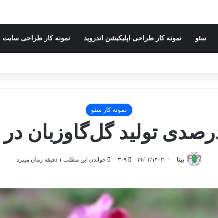
سئو
نمونه کار طراحی اپلیکیشن اندروید
نمونه کار طراحی سایت
نمونه کار سئو
بیتا
۲۴/۰۳/۱۴۰۳
۳۰۹
خواندن این مطلب ۱ دقیقه زمان میبرد