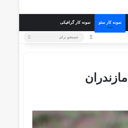
نمونه کار سئو
نمونه کار گرافیکی
تغییر پوسته
جستجو
برای