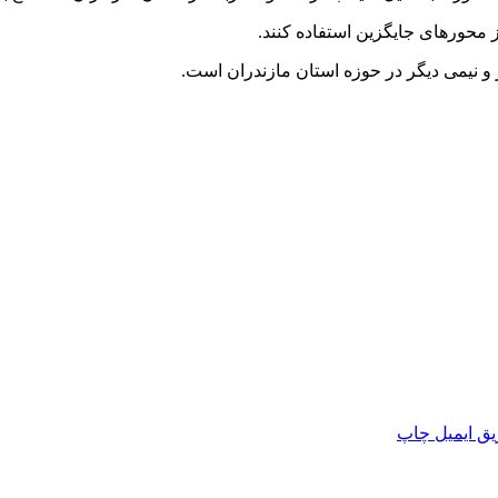
محورهای جایگزین استفاده کنند.
ق ایمیل
چاپ