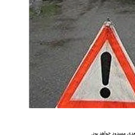
عدی مسدود خواهد بود.