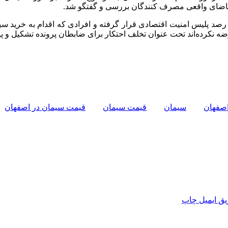
ن تقاضای واقعی مصرف کنندگان بررسی و گفتگو شد.
ه نکرده‌اند تحت عنوان تخلف احتکار برای ضابطان پرونده تشکیل و پی
اصفهان
سیمان
قیمت سیمان
قیمت سیمان در اصفهان
ق ایمیل
چاپ