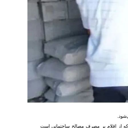
‌شود.
 که از اقلام پر مصرف مصالح ساختمانی است