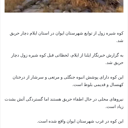
کوه شیره زول از توابع شهرستان ایوان در استان ایلام دچار حریق
شد.
به گزارش خبرنگار ایلنا از ایلام، لحظاتی قبل کوه شیره زول دچار
حریق شد.
این کوه دارای پوشش انبوه جنگلی و مرتعی و سرشار از درختان
کهنسال و قدیمی بلوط است.
نیروهای محلی در حال اطفاء حریق هستند اما گستردگی آتش بشدت
زیاد است.
این کوه در غرب شهرستان ایوان واقع شده است.