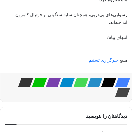
رسوایی‌های پی‌درپی، همچنان سایه سنگینی بر فوتبال کامرون
انداخته‌اند.
انتهای پیام/
منبع
خبرگزاری تسنیم
دیدگاهتان را بنویسید