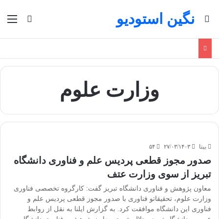
نگین استودیو
جستجو برای
منو
تغییر پو
وزارت علوم
بیتا
۲۷/۰۳/۱۴۰۳
۵۴
صدور مجوز قطعی پردیس علم و فناوری دانشگاه
تبریز از سوی وزارت عتف
معاون پژوهش و فناوری دانشگاه تبریز گفت: کارگروه تخصصی فناوری
وزارت علوم، تحقیقاتو فناوری با صدور مجوز قطعی پردیس علم و
فناوری این دانشگاه موافقت کرد. به گزارش ایلنا به نقل از روابط