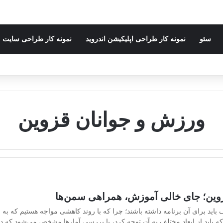
سئو
نمونه کار طراحی اپلیکیشن اندروید
نمونه کار طراحی سایت
ورزش و جوانان قزوین
زوین؛ جای خالی آموزش، همراهی سمن‌ها
باید برای آن برنامه داشته باشند؛ چرا که با روند کاهشی مواجه هستیم که 
که باید از ابعاد مختلف به آن توجه کرد، با بررسی آمارها مشخص می‌شود که د