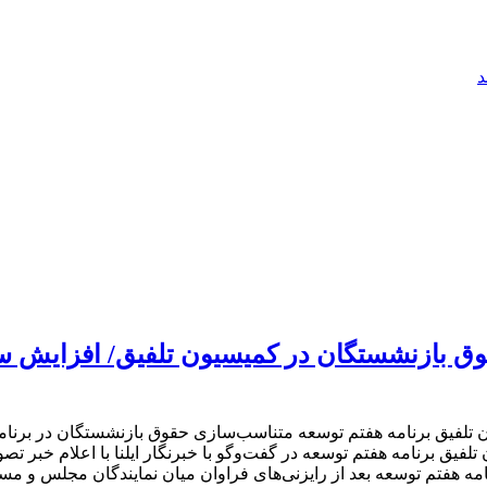
د
یق برنامه هفتم توسعه در گفت‌وگو با خبرنگار ایلنا با اعلام خبر 
لفیق برنامه هفتم توسعه بعد از رایزنی‌های فراوان میان نمایندگان مجلس 