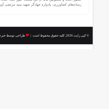
رسانه‌های کشاورزی، یادواره جهادگر شهید سید مرتضی آو
© کپی رایت 2026, کلیه حقوق محفوظ است |
طراحی توسط خبرخ