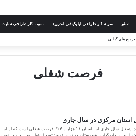
سئو
نمونه کار طراحی اپلیکیشن اندروید
نمونه کار طراحی سایت
ر در روزهای گرانی
فرصت شغلی