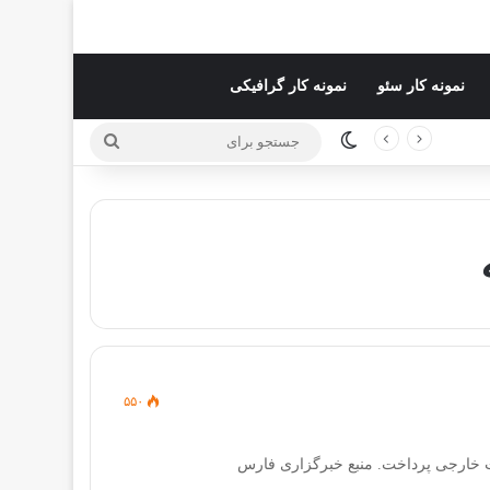
نمونه کار سئو
نمونه کار گرافیکی
تغییر پوسته
جستجو
برای
۵۵۰