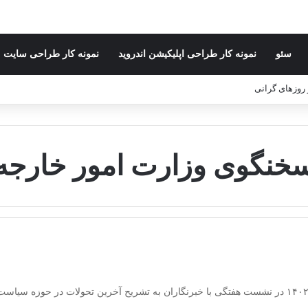
سئو
نمونه کار طراحی اپلیکیشن اندروید
نمونه کار طراحی سایت
ر روزهای گرانی
خنگوی وزارت امور خارجه