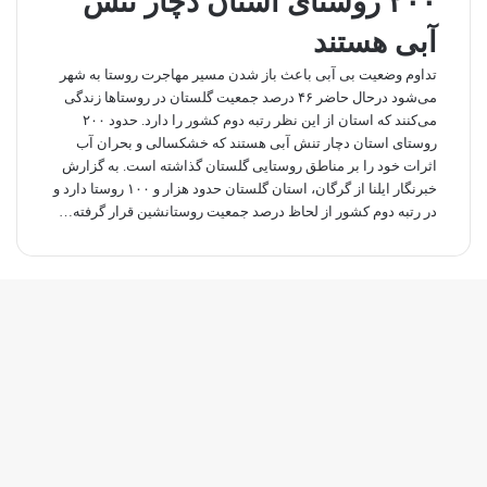
۲۰۰ روستای استان دچار تنش
آبی هستند
تداوم وضعیت بی آبی باعث باز شدن مسیر مهاجرت روستا به شهر
می‌شود درحال حاضر ۴۶ درصد جمعیت گلستان در روستاها زندگی
می‌کنند که استان از این نظر رتبه دوم کشور را دارد. حدود ۲۰۰
روستای استان دچار تنش آبی هستند که خشکسالی و بحران آب
اثرات خود را بر مناطق روستایی گلستان گذاشته است. به گزارش
خبرنگار ایلنا از گرگان، استان گلستان حدود هزار و ۱۰۰ روستا دارد و
در رتبه دوم کشور از لحاظ درصد جمعیت روستانشین قرار گرفته…
کمه
ازگشت
ه
الا