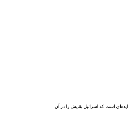
یده‌ای است که اسرائیل بقایش را در آن