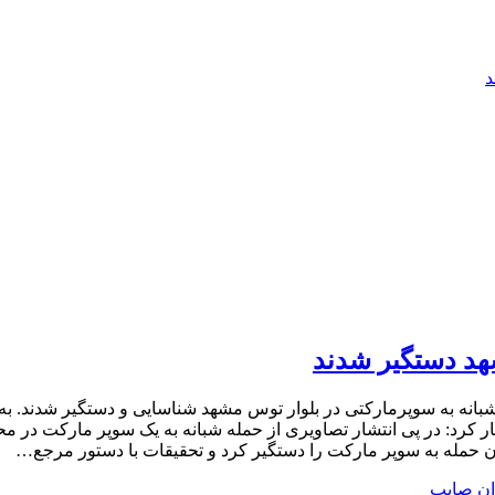
د
هد دستگیر شدند
نه به سوپرمارکتی در بلوار توس مشهد شناسایی و دستگیر شدند. به گ
 کرد: در پی انتشار تصاویری از حمله شبانه به یک سوپر مارکت در مح
ن حمله به سوپر مارکت را دستگیر کرد و تحقیقات با دستور مرجع…
ن صایب