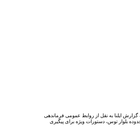
زارش ایلنا به نقل از روابط عمومی فرماندهی
دوده بلوار توس، دستورات ویژه برای پیگیری