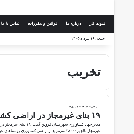
نمونه کار
درباره ما
قوانین و مقررات
تماس با ما
جمعه, ۱۶ مرداد ۱۴۰۵
تخریب
۲۱۶
بیتا
۲۸/۰۲/۱۴۰۳
۱۹ بنای غیرمجاز در اراضی کشاورزی شهرستان قزوین تخریب شد
مدیر جهاد کشاورزی شه
غیرمجاز بالغ بر۳۸۰۰۰ مترمربع از اراضی کشاورز