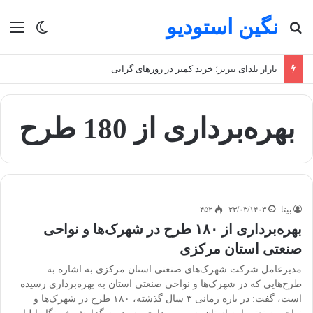
نگین استودیو
جستجو برای
منو
تغییر پو
بازار یلدای تبریز؛ خرید کمتر در روزهای گرانی
بهره‌برداری از 180 طرح
بیتا
۲۳/۰۳/۱۴۰۳
۴۵۲
بهره‌برداری از ۱۸۰ طرح در شهرک‌ها و نواحی
صنعتی استان مرکزی
مدیرعامل شرکت شهرک‌های صنعتی استان مرکزی به اشاره به
طرح‌هایی که در شهرک‌ها و نواحی صنعتی استان به بهره‌برداری رسیده
است، گفت: در بازه زمانی ۳ سال گذشته، ۱۸۰ طرح در شهرک‌ها و