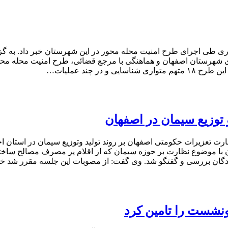
می شهرستان اصفهان از دستگیری ۱۸ متهم متواری طی اجرای طرح امنیت محله محور در این شهرست
های شهرستان اصفهان و هماهنگی با مرجع قضائی، طرح امنیت محله محو
 توزیع سیمان در اصفهان
تعزیرات حکومتی اصفهان بر روند تولید وتوزیع سیمان در استان اجرا
ن با موضوع نظارت بر حوزه سیمان که از اقلام پر مصرف مصالح ساختم
ندگان بررسی و گفتگو شد. وی گفت: از مصوبات این جلسه مقرر شد خ
نشست را تامین کرد