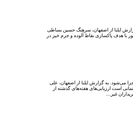
ان خبر داد. به گزارش ایلنا از اصفهان، سرهنگ حسین بساطی
ر با هدف پاکسازی نقاط آلوده و جرم خیز در
 می‌شود. به گزارش ایلنا از اصفهان، علی
انی است ارزیابی‌های هفته‌های گذشته از
ریداران غیر…