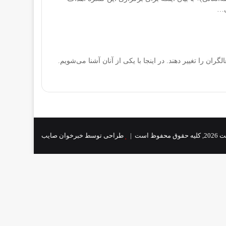
ی…
ان را تغییر دهند. در اینجا با یکی از آنان آشنا می‌شویم.
وظ است |
طراحی توسط خبرخوان صایب