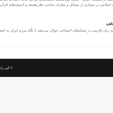
 اسلامی در بسیاری از مسائل و معارف صاحب نظر هستند و اندیشه‌های قرآن
تی
زبان فارسی در شبکه‌های اجتماعی جولان می‌دهند تا نگاه مردم ایران به اشغالگر
© کپی رایت 2026, کلیه حقوق محف