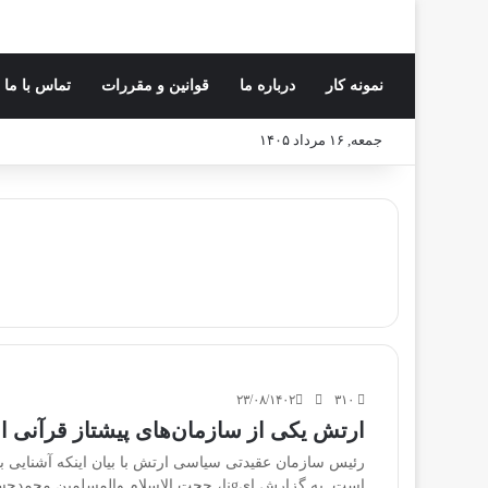
نمونه کار
درباره ما
قوانین و مقررات
تماس با ما
جمعه, ۱۶ مرداد ۱۴۰۵
۲۳/۰۸/۱۴۰۲
۳۱۰
ارتش یکی از سازمان‌های پیشتاز قرآنی 
رئیس سازمان عقیدتی سیاسی ارتش با بیان اینکه آشنایی ب
است. به گزارش ایgنا، حجت ‌الاسلام والم