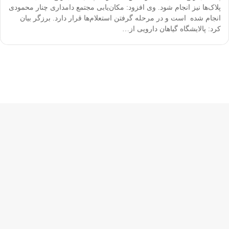
پلاک‌ها نیز انجام شود. وی افزود: مکان‌یابی مجتمع دامداری چنار محمودی
انجام شده است و در مرحله گرفتن استعلام‌ها قرار دارد. برزگر بیان
کرد: پالایشگاه گیاهان دارویی از…