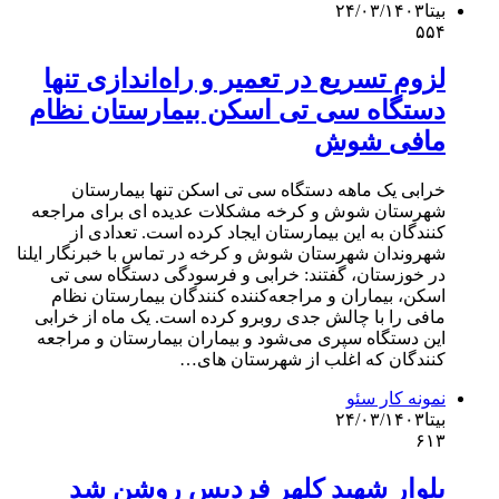
بیتا
۲۴/۰۳/۱۴۰۳
۵۵۴
لزوم تسریع در تعمیر و راه‌اندازی تنها
دستگاه سی‌ تی‌ اسکن بیمارستان نظام
مافی شوش
خرابی یک ماهه دستگاه سی تی اسکن تنها بیمارستان
شهرستان شوش و کرخه مشکلات عدیده ای برای مراجعه
کنندگان به این بیمارستان ایجاد کرده است. تعدادی از
شهروندان شهرستان شوش و کرخه در تماس با خبرنگار ایلنا
در خوزستان، گفتند: خرابی و فرسودگی دستگاه‌ سی تی
اسکن، بیماران و مراجعه‌کننده کنندگان بیمارستان نظام
مافی را با چالش جدی روبرو کرده است. یک ماه از خرابی
این دستگاه سپری می‌شود و بیماران بیمارستان و مراجعه
کنندگان که اغلب از شهرستان های…
نمونه کار سئو
بیتا
۲۴/۰۳/۱۴۰۳
۶۱۳
بلوار شهید کلهر فردیس روشن شد